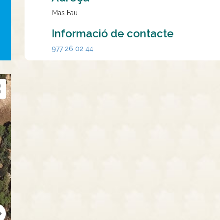
Mas Fau
Informació de contacte
977 26 02 44