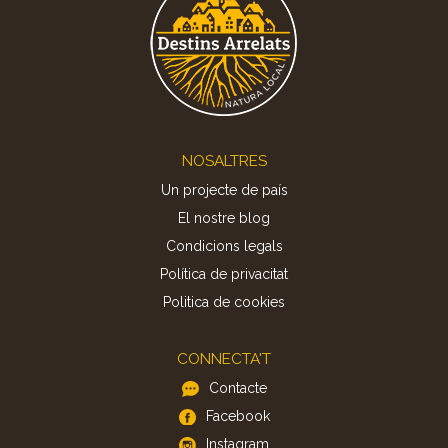
Footer
NOSALTRES
Un projecte de país
El nostre blog
Condicions legals
Política de privacitat
Politica de cookies
CONNECTA'T
Contacte
Facebook
Instagram