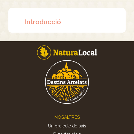
Introducció
Footer
NOSALTRES
Un projecte de país