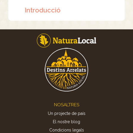
Introducció
Footer
NOSALTRES
Un projecte de país
El nostre blog
Condicions legals