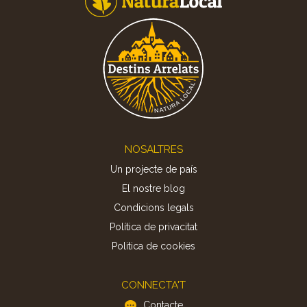
Footer
NOSALTRES
Un projecte de país
El nostre blog
Condicions legals
Política de privacitat
Politica de cookies
CONNECTA'T
Contacte