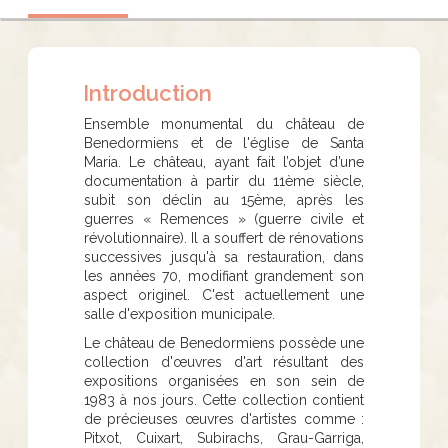
Introduction
Ensemble monumental du château de
Benedormiens et de l'église de Santa
Maria. Le château, ayant fait l’objet d’une
documentation à partir du 11ème siècle,
subit son déclin au 15ème, après les
guerres « Remences » (guerre civile et
révolutionnaire). Il a souffert de rénovations
successives jusqu'à sa restauration, dans
les années 70, modifiant grandement son
aspect originel. C'est actuellement une
salle d'exposition municipale.
Le château de Benedormiens possède une
collection d'œuvres d'art résultant des
expositions organisées en son sein de
1983 à nos jours. Cette collection contient
de précieuses œuvres d'artistes comme :
Pitxot, Cuixart, Subirachs, Grau-Garriga,