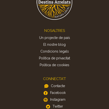
Footer
NOSALTRES
Un projecte de país
El nostre blog
Condicions legals
Política de privacitat
Politica de cookies
CONNECTA'T
Contacte
Facebook
Instagram
Twitter