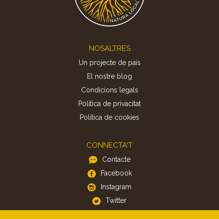
Footer
NOSALTRES
Un projecte de país
El nostre blog
Condicions legals
Política de privacitat
Politica de cookies
CONNECTA'T
Contacte
Facebook
Instagram
Twitter