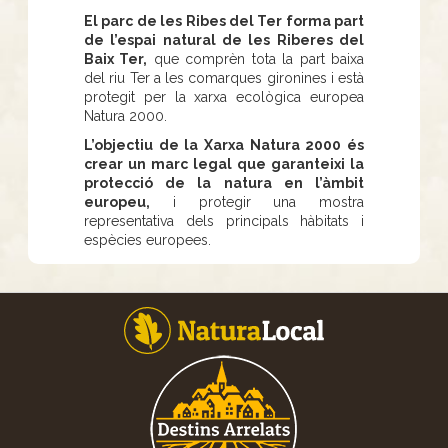
El parc de les Ribes del Ter forma part
de l’espai natural de les Riberes del
Baix Ter,
que comprèn tota la part baixa
del riu Ter a les comarques gironines i està
protegit per la xarxa ecològica europea
Natura 2000.
L’objectiu de la Xarxa Natura 2000 és
crear un marc legal que garanteixi la
protecció de la natura en l’àmbit
europeu,
i protegir una mostra
representativa dels principals hàbitats i
espècies europees.