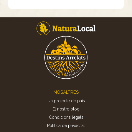
Footer
NOSALTRES
Un projecte de país
El nostre blog
Condicions legals
Política de privacitat