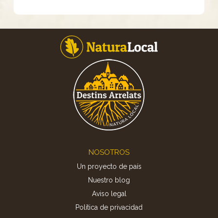
Footer
NOSOTROS
Un proyecto de país
Nuestro blog
Aviso legal
Política de privacidad