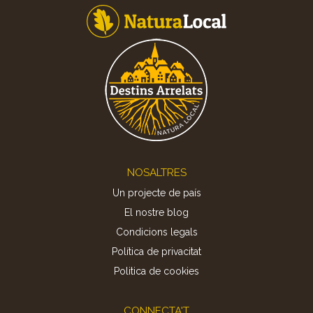
Footer
NOSALTRES
Un projecte de país
El nostre blog
Condicions legals
Política de privacitat
Politica de cookies
CONNECTA'T