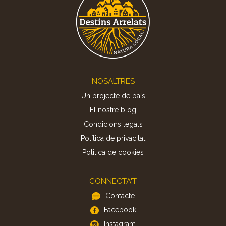
Footer
NOSALTRES
Un projecte de país
El nostre blog
Condicions legals
Política de privacitat
Politica de cookies
CONNECTA'T
Contacte
Facebook
Instagram