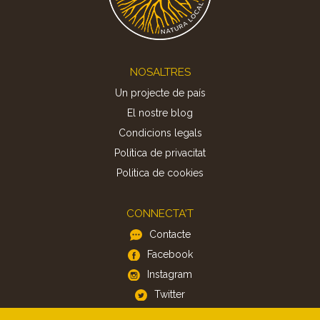
Footer
NOSALTRES
Un projecte de país
El nostre blog
Condicions legals
Política de privacitat
Politica de cookies
CONNECTA'T
Contacte
Facebook
Instagram
Twitter