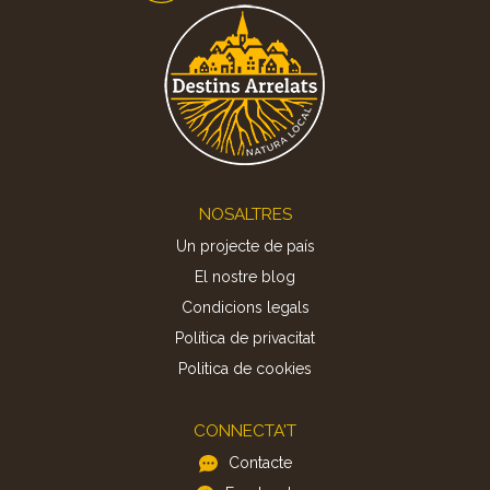
Footer
NOSALTRES
Un projecte de país
El nostre blog
Condicions legals
Política de privacitat
Politica de cookies
CONNECTA'T
Contacte