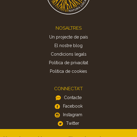
Footer
NOSALTRES
Un projecte de país
El nostre blog
Condicions legals
Política de privacitat
Politica de cookies
CONNECTA'T
Contacte
Facebook
Instagram
Twitter