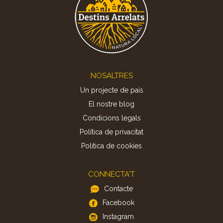
Footer
NOSALTRES
Un projecte de país
El nostre blog
Condicions legals
Política de privacitat
Politica de cookies
CONNECTA'T
Contacte
Facebook
Instagram