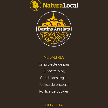
Footer
NOSALTRES
Un projecte de país
El nostre blog
Condicions legals
Política de privacitat
Politica de cookies
CONNECTA'T