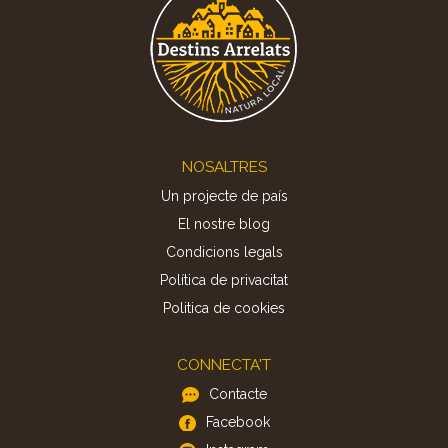
Footer
NOSALTRES
Un projecte de país
El nostre blog
Condicions legals
Política de privacitat
Politica de cookies
CONNECTA'T
Contacte
Facebook