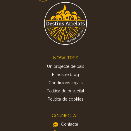
Footer
NOSALTRES
Un projecte de país
El nostre blog
Condicions legals
Política de privacitat
Politica de cookies
CONNECTA'T
Contacte