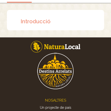
Introducció
Footer
NOSALTRES
Un projecte de país