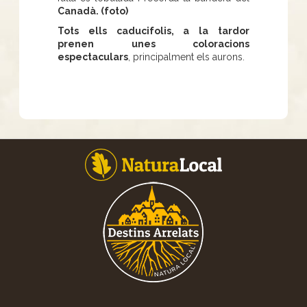
Canadà. (foto)
Tots ells caducifolis, a la tardor
prenen unes coloracions
espectaculars
, principalment els aurons.