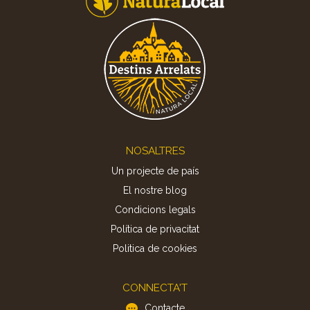
Footer
NOSALTRES
Un projecte de país
El nostre blog
Condicions legals
Política de privacitat
Politica de cookies
CONNECTA'T
Contacte