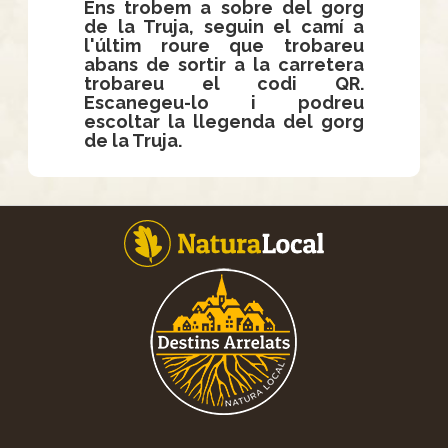
Ens trobem a sobre del gorg
de la Truja, seguin el camí a
l'últim roure que trobareu
abans de sortir a la carretera
trobareu el codi QR.
Escanegeu-lo i podreu
escoltar la llegenda del gorg
de la Truja.