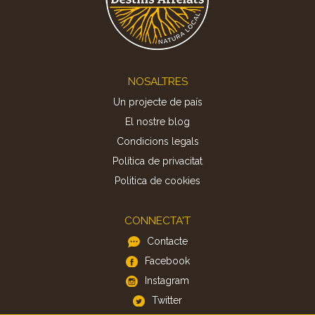
Footer
NOSALTRES
Un projecte de país
El nostre blog
Condicions legals
Política de privacitat
Politica de cookies
CONNECTA'T
Contacte
Facebook
Instagram
Twitter