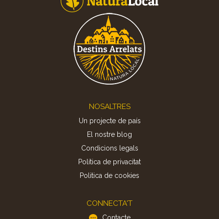
Footer
NOSALTRES
Un projecte de país
El nostre blog
Condicions legals
Política de privacitat
Politica de cookies
CONNECTA'T
Contacte