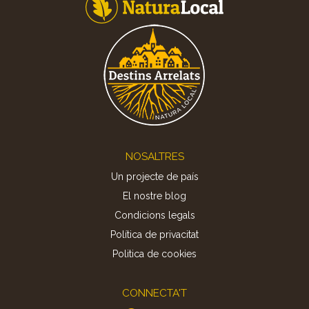
Footer
NOSALTRES
Un projecte de país
El nostre blog
Condicions legals
Política de privacitat
Politica de cookies
CONNECTA'T