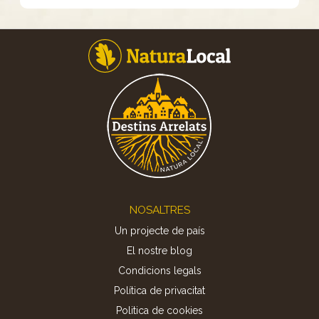
Footer
NOSALTRES
Un projecte de país
El nostre blog
Condicions legals
Política de privacitat
Politica de cookies