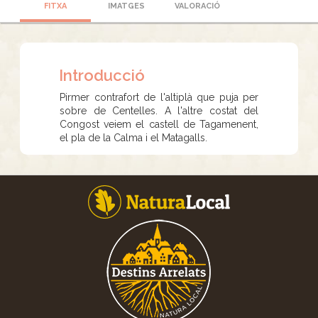
FITXA
IMATGES
VALORACIÓ
Introducció
Pirmer contrafort de l'altiplà que puja per
sobre de Centelles. A l'altre costat del
Congost veiem el castell de Tagamenent,
el pla de la Calma i el Matagalls.