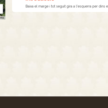
Baixa el marge i tot seguit gira a l'esquerra per dins 
rms