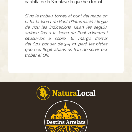
pantalla de la Serralavella que heu trobat.
Si no la trobeu, torneu al punt del mapa on
hi ha la Icona de Punt d'Informació i llegiu
de nou les indicacions. Quan les seguiu,
arribeu fins a la Icona de Punt d'Interès i
situeu-vos a sobre. El marge d'error
del Gps pot ser de 3-5 m, però les pistes
que heu llegit abans us han de servir per
trobar el QR.