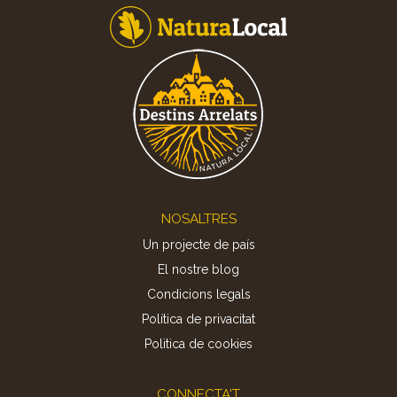
Footer
NOSALTRES
Un projecte de país
El nostre blog
Condicions legals
Política de privacitat
Politica de cookies
CONNECTA'T