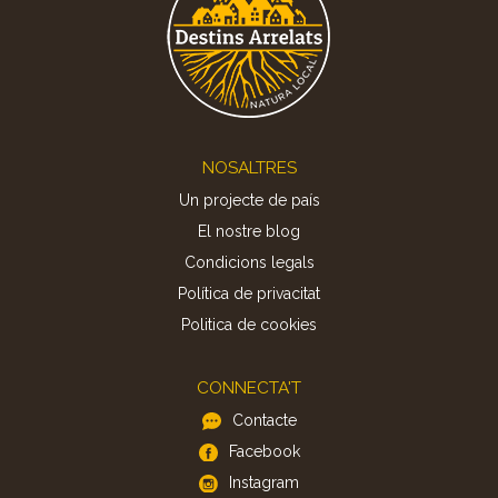
Footer
NOSALTRES
Un projecte de país
El nostre blog
Condicions legals
Política de privacitat
Politica de cookies
CONNECTA'T
Contacte
Facebook
Instagram