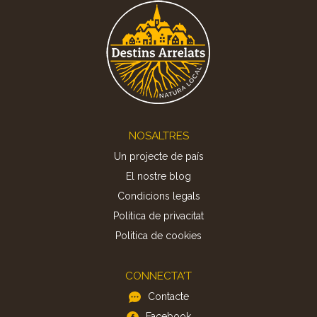
Footer
NOSALTRES
Un projecte de país
El nostre blog
Condicions legals
Política de privacitat
Politica de cookies
CONNECTA'T
Contacte
Facebook