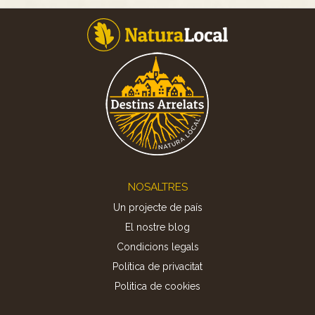
Footer
NOSALTRES
Un projecte de país
El nostre blog
Condicions legals
Política de privacitat
Politica de cookies