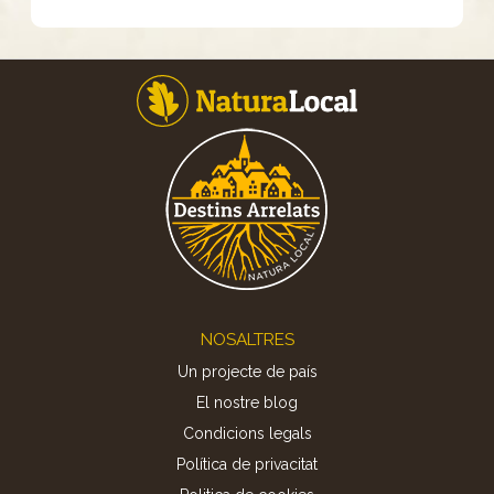
Footer
NOSALTRES
Un projecte de país
El nostre blog
Condicions legals
Política de privacitat