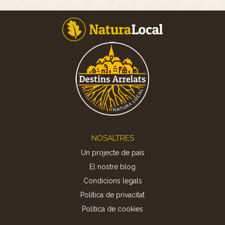
Footer
NOSALTRES
Un projecte de país
El nostre blog
Condicions legals
Política de privacitat
Politica de cookies