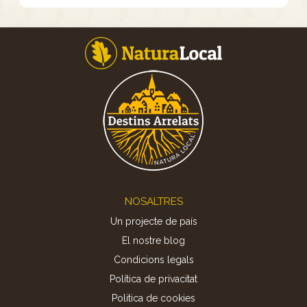
Footer
NOSALTRES
Un projecte de país
El nostre blog
Condicions legals
Política de privacitat
Politica de cookies