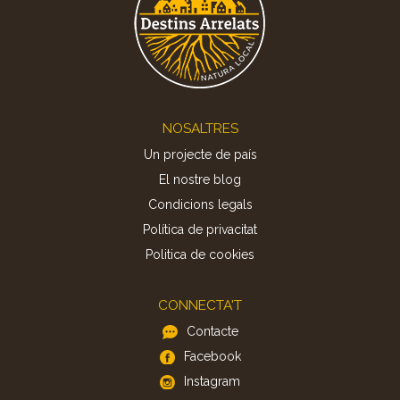
Footer
NOSALTRES
Un projecte de país
El nostre blog
Condicions legals
Política de privacitat
Politica de cookies
CONNECTA'T
Contacte
Facebook
Instagram