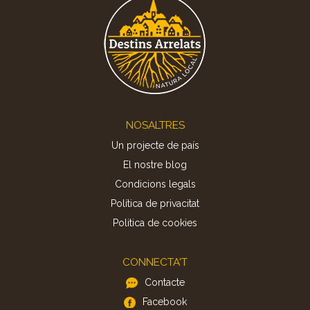
Footer
NOSALTRES
Un projecte de país
El nostre blog
Condicions legals
Política de privacitat
Politica de cookies
CONNECTA'T
Contacte
Facebook