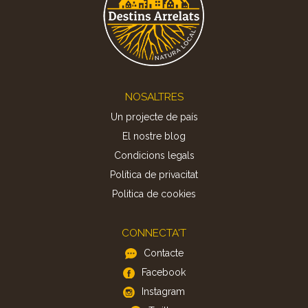
Footer
NOSALTRES
Un projecte de país
El nostre blog
Condicions legals
Política de privacitat
Politica de cookies
CONNECTA'T
Contacte
Facebook
Instagram