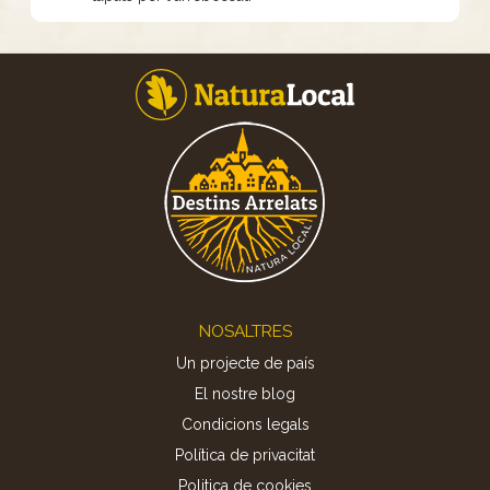
Footer
NOSALTRES
Un projecte de país
El nostre blog
Condicions legals
Política de privacitat
Politica de cookies