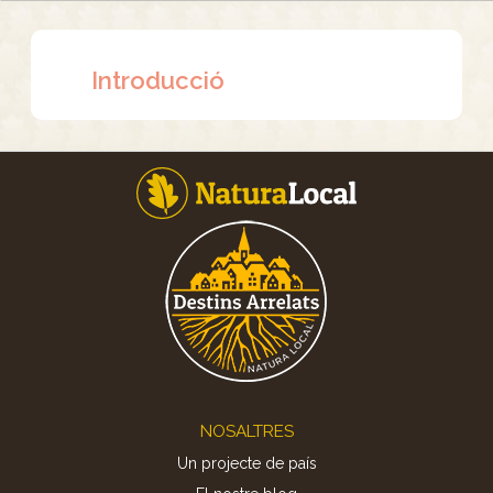
Introducció
Footer
NOSALTRES
Un projecte de país