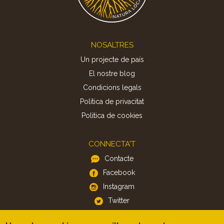
Footer
NOSALTRES
Un projecte de país
El nostre blog
Condicions legals
Política de privacitat
Politica de cookies
CONNECTA'T
Contacte
Facebook
Instagram
Twitter