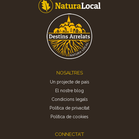
Footer
NOSALTRES
Un projecte de país
El nostre blog
Condicions legals
Política de privacitat
Politica de cookies
CONNECTA'T