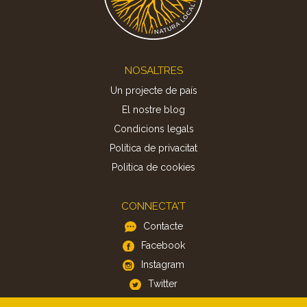
Footer
NOSALTRES
Un projecte de país
El nostre blog
Condicions legals
Política de privacitat
Politica de cookies
CONNECTA'T
Contacte
Facebook
Instagram
Twitter