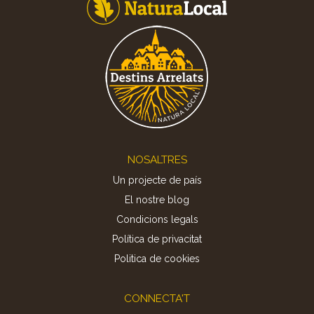
Footer
NOSALTRES
Un projecte de país
El nostre blog
Condicions legals
Política de privacitat
Politica de cookies
CONNECTA'T