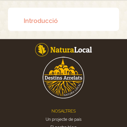
Introducció
Footer
NOSALTRES
Un projecte de país