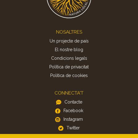
Footer
NOSALTRES
Un projecte de país
El nostre blog
Condicions legals
Política de privacitat
Politica de cookies
CONNECTA'T
Contacte
Facebook
Instagram
Twitter