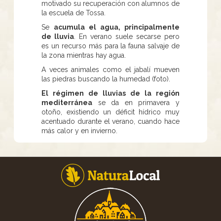
motivado su recuperación con alumnos de
la escuela de Tossa.
Se
acumula el agua, principalmente
de lluvia
. En verano suele secarse pero
es un recurso más para la fauna salvaje de
la zona mientras hay agua.
A veces animales como el jabalí mueven
las piedras buscando la humedad (foto).
El régimen de lluvias de la región
mediterránea
se da en primavera y
otoño, existiendo un déficit hídrico muy
acentuado durante el verano, cuando hace
más calor y en invierno.