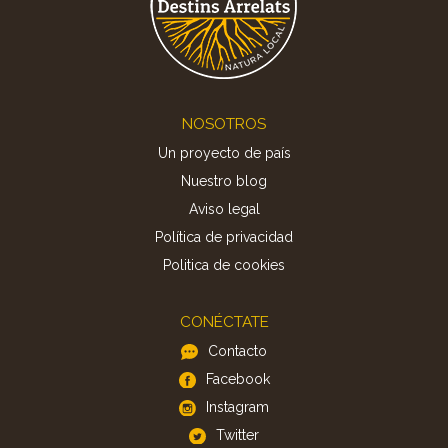
Footer
NOSOTROS
Un proyecto de país
Nuestro blog
Aviso legal
Política de privacidad
Politica de cookies
CONÉCTATE
Contacto
Facebook
Instagram
Twitter