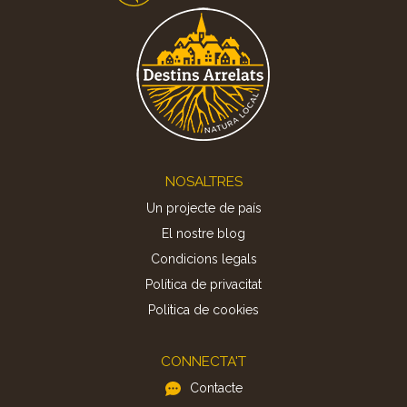
Footer
NOSALTRES
Un projecte de país
El nostre blog
Condicions legals
Política de privacitat
Politica de cookies
CONNECTA'T
Contacte